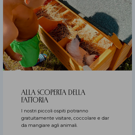
Alla scoperta della
Fattoria
I nostri piccoli ospiti potranno
gratuitamente visitare, coccolare e dar
da mangiare agli animali.