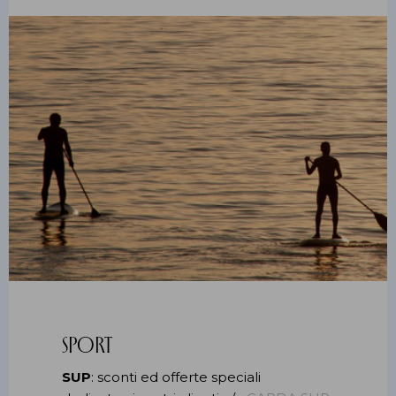
Sport
SUP
: sconti ed offerte speciali