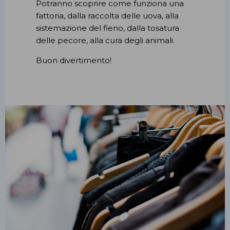
Potranno scoprire come funziona una
fattoria, dalla raccolta delle uova, alla
sistemazione del fieno, dalla tosatura
delle pecore, alla cura degli animali.
Buon divertimento!