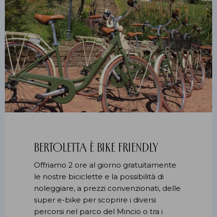
Bertoletta è Bike Friendly
Offriamo 2 ore al giorno gratuitamente
le nostre biciclette e la possibilità di
noleggiare, a prezzi convenzionati, delle
super e-bike per scoprire i diversi
percorsi nel parco del Mincio o tra i